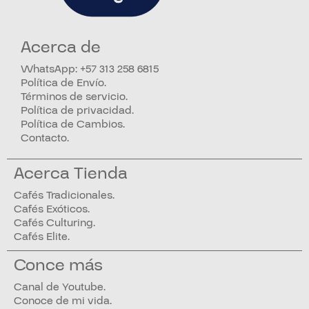
Acerca de
WhatsApp: +57 313 258 6815
Política de Envío.
Términos de servicio.
Política de privacidad.
Política de Cambios.
Contacto.
Acerca Tienda
Cafés Tradicionales.
Cafés Exóticos.
Cafés Culturing.
Cafés Elite.
Conce más
Canal de Youtube.
Conoce de mi vida.