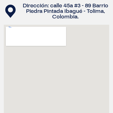
Dirección: calle 45a #3 - 89 Barrio
Piedra Pintada Ibagué - Tolima,
Colombia.