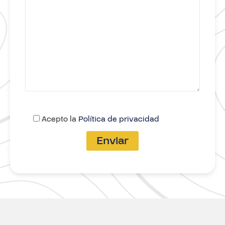
Acepto la
Política de privacidad