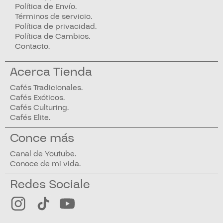
Política de Envío.
Términos de servicio.
Política de privacidad.
Política de Cambios.
Contacto.
Acerca Tienda
Cafés Tradicionales.
Cafés Exóticos.
Cafés Culturing.
Cafés Elite.
Conce más
Canal de Youtube.
Conoce de mi vida.
Redes Sociale