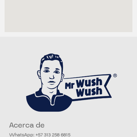
Acerca de
WhatsApp: +57 313 258 6815