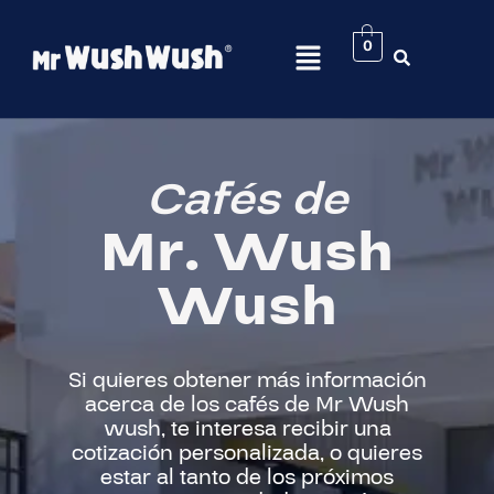
0
Cafés de
Mr. Wush
Wush
Si quieres obtener más información
acerca de los cafés de Mr Wush
wush, te interesa recibir una
cotización personalizada, o quieres
estar al tanto de los próximos