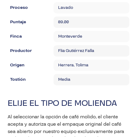
Proceso
Lavado
Puntaje
89,00
Finca
Monteverde
Productor
Flia Gutiérrez Falla
Origen
Herrera, Tolima
Tostión
Media
ELIJE EL TIPO DE MOLIENDA
Al seleccionar la opción de café molido, el cliente
acepta y autoriza que el empaque original del café
sea abierto por nuestro equipo exclusivamente para