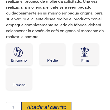
realizar el proceso de molienda solicitado. Una vez
realizada la molienda, el café será reempacado
cuidadosamente en su mismo empaque original para
su envío. Si el cliente desea recibir el producto con el
empaque completamente sellado de fábrica, deberá
seleccionar la opción de café en grano al momento de
realizar la compra.
En grano
Media
Fina
Gruesa
Añadir al carrito