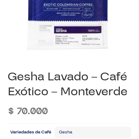
Gesha Lavado – Café
Exótico – Monteverde
$
70.000
Variedades de Café
Gesha