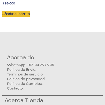
$
80.000
Añadir al carrito
Acerca de
WhatsApp: +57 313 258 6815
Política de Envío.
Términos de servicio.
Política de privacidad.
Política de Cambios.
Contacto.
Acerca Tienda